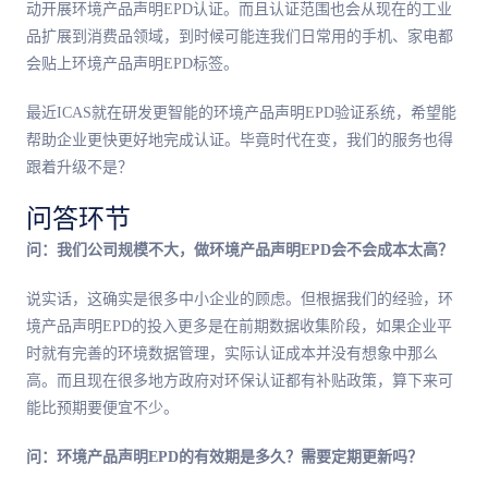
动开展环境产品声明EPD认证。而且认证范围也会从现在的工业
品扩展到消费品领域，到时候可能连我们日常用的手机、家电都
会贴上环境产品声明EPD标签。
最近ICAS就在研发更智能的环境产品声明EPD验证系统，希望能
帮助企业更快更好地完成认证。毕竟时代在变，我们的服务也得
跟着升级不是？
问答环节
问：我们公司规模不大，做环境产品声明EPD会不会成本太高？
说实话，这确实是很多中小企业的顾虑。但根据我们的经验，环
境产品声明EPD的投入更多是在前期数据收集阶段，如果企业平
时就有完善的环境数据管理，实际认证成本并没有想象中那么
高。而且现在很多地方政府对环保认证都有补贴政策，算下来可
能比预期要便宜不少。
问：环境产品声明EPD的有效期是多久？需要定期更新吗？