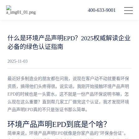
400-633-9001
什么是环境产品声明EPD？2025权威解读企业
必备的绿色认证指南
2025-11-03
最近好多制造业的朋友都在问我，说现在客户动不动就要看环保
资质，搞得他们头疼得很。说实话，我刚开始接触环境产品声明
EPD的时候也是一头雾水，这不就是一份产品环保说明书嘛，怎
么现在这么重要？直到帮几家工厂做完这个认证，我才发现环境
产品声明EPD真的不只是张证书那么简单。
环境产品声明EPD到底是个啥？
简单来说，环境产品声明EPD就像是你家产品的"环保身份证"。