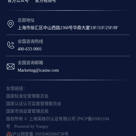
官方公众号
官方视频号
总部地址
上海市徐汇区中山西路2368号华鼎大厦33F/31F/25F/8F
全国咨询热线
400-633-9001
全国咨询邮箱
Marketing@icasiso.com
友情链接：
国家标准化管理委员会
国家认证认可监督管理委员会
国家市场监督管理总局
版权所有 © 上海英格尔认证有限公司
沪ICP备05002104
号
Powered by Yongsy
沪公网安备 31010402004738号