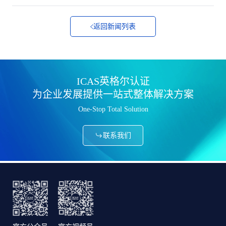
返回新闻列表
ICAS英格尔认证
为企业发展提供一站式整体解决方案
One-Stop Total Solution
联系我们