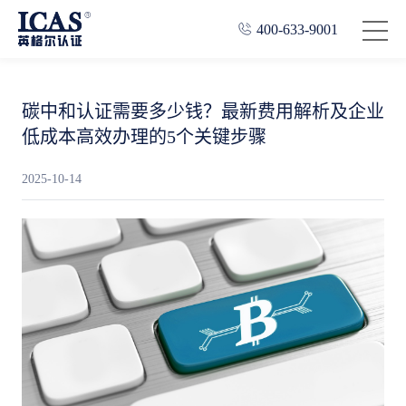
400-633-9001
碳中和认证需要多少钱？最新费用解析及企业
低成本高效办理的5个关键步骤
2025-10-14