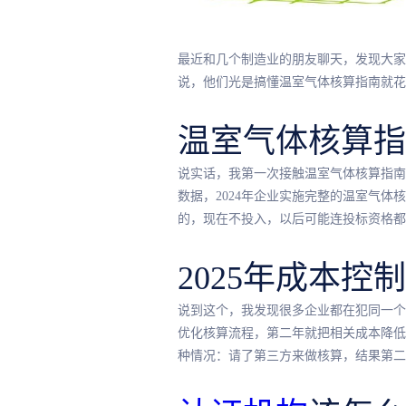
最近和几个制造业的朋友聊天，发现大家
说，他们光是搞懂温室气体核算指南就花
温室气体核算指
说实话，我第一次接触温室气体核算指南
数据，2024年企业实施完整的温室气体
的，现在不投入，以后可能连投标资格都
2025年成本控
说到这个，我发现很多企业都在犯同一个
优化核算流程，第二年就把相关成本降低
种情况：请了第三方来做核算，结果第二