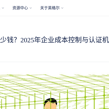
案
资源中心
关于英格尔
少钱？2025年企业成本控制与认证