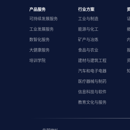
产品服务
行业方案
可持续发展服务
工业与制造
工业发展服务
能源与化工
数智化服务
矿产与冶炼
大健康服务
食品与农业
培训学院
建材与建筑工程
汽车和电子电器
医疗器械与制药
信息科技与软件
教育文化与服务