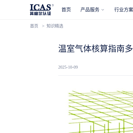
首页
产品服务
行业方
首页
知识精选
温室气体核算指南多
2025-10-09