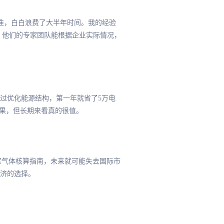
标准，白白浪费了大半年时间。我的经验
，他们的专家团队能根据企业实际情况，
过优化能源结构，第一年就省了5万电
效果，但长期来看真的很值。
温室气体核算指南，未来就可能失去国际市
济的选择。