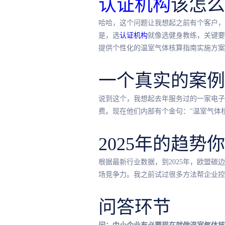
认证机构
该怎么
哈哈，这个问题让我想起之前有个客户，图
是，选
认证机构
就像选健身教练，关键要
提供个性化的温室气体核算指南实施方案
一个真实的案例
说到这个，我想起去年服务过的一家电子
费。现在他们内部有个金句："温室气体
2025年的趋势
根据最新行业数据，到2025年，欧盟碳
场竞争力。我之前试过很多方法帮企业控
问答环节