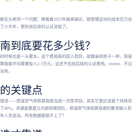
都在头疼同一个问题：眼看着2025年越来越近，碳管理这块的成本压力
了小半年，更别说后续的认证流程了。
南到底要花多少钱？
的时候也是一头雾水。这个费用真的因人而异，就像装修房子一样，简装
核算指南平均需要投入2-3万元，这还不包括后续的认证费用。emmm...
没有。
制的关键点
错误——把温室气体核算指南当成一次性项目。其实它更应该是个持续优
了40%。关键是要建立内部核算团队，把温室气体核算指南的要求融入
年人员变动，所有数据都接不上了？