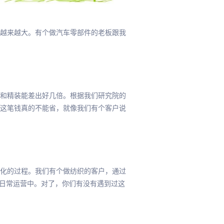
也越来越大。有个做汽车零部件的老板跟我
和精装能差出好几倍。根据我们研究院的
不过这笔钱真的不能省，就像我们有个客户说
化的过程。我们有个做纺织的客户，通过
到日常运营中。对了，你们有没有遇到过这