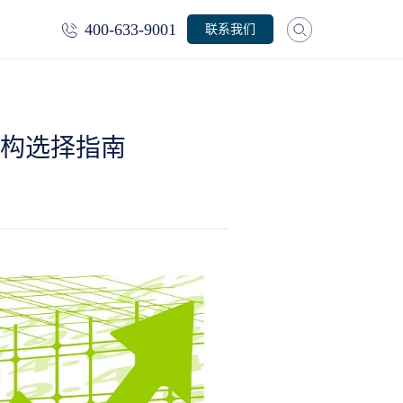
400-633-9001
联系我们
机构选择指南