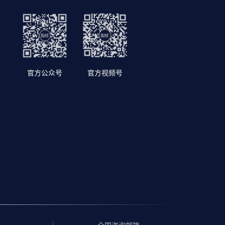
官方公众号
官方视频号