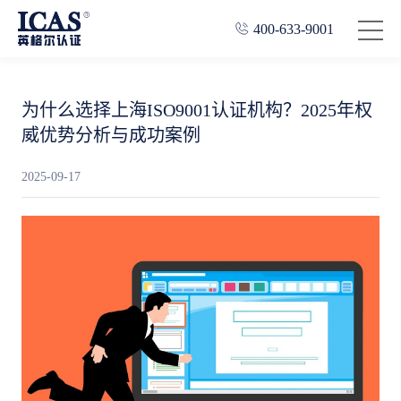
400-633-9001
为什么选择上海ISO9001认证机构？2025年权
威优势分析与成功案例
2025-09-17