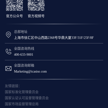
官方公众号
官方视频号
总部地址
上海市徐汇区中山西路2368号华鼎大厦33F/31F/25F/8F
全国咨询热线
400-633-9001
全国咨询邮箱
Marketing@icasiso.com
友情链接：
国家标准化管理委员会
国家认证认可监督管理委员会
国家市场监督管理总局