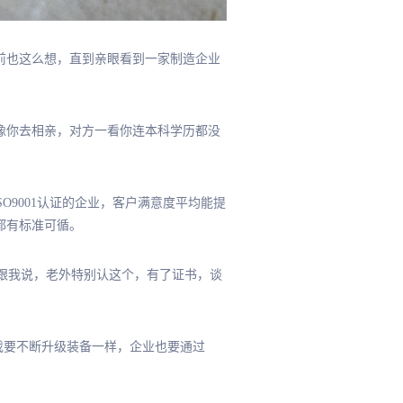
之前也这么想，直到亲眼看到一家制造企业
就像你去相亲，对方一看你连本科学历都没
SO9001认证的企业，客户满意度平均能提
节都有标准可循。
板跟我说，老外特别认这个，有了证书，谈
游戏要不断升级装备一样，企业也要通过