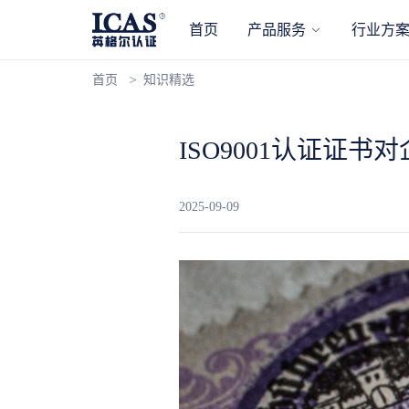
首页
产品服务
行业方
首页
知识精选
ISO9001认证证
2025-09-09