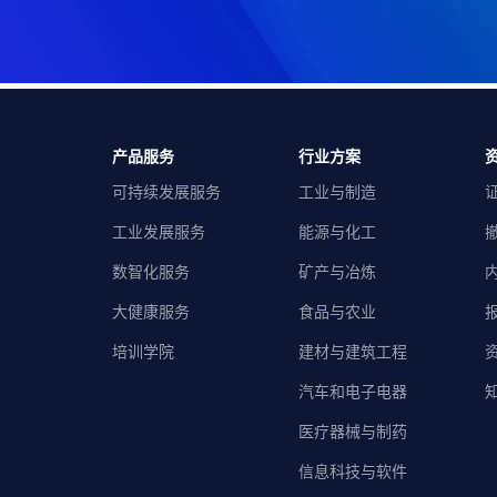
产品服务
行业方案
可持续发展服务
工业与制造
工业发展服务
能源与化工
数智化服务
矿产与冶炼
大健康服务
食品与农业
培训学院
建材与建筑工程
汽车和电子电器
医疗器械与制药
信息科技与软件