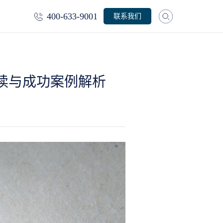
400-633-9001
联系我们
解读与成功案例解析