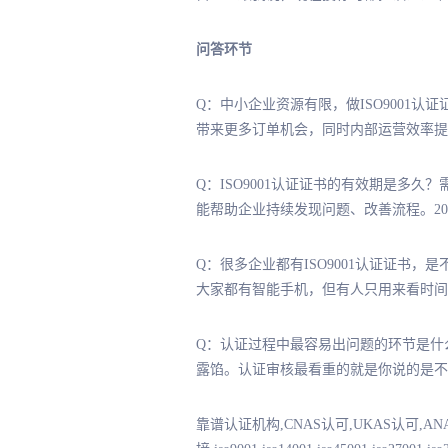
问答环节
Q：中小企业资源有限，做ISO9001
带来更多订单机会，同时内部运营效率提
Q：ISO9001认证证书的有效期是多
能帮助企业持续发现问题、改善流程。20
Q：很多企业都有ISO9001认证证书
大家都有智能手机，但有人只用来看时间，
Q：认证过程中最容易出问题的环节是什
露馅。认证审核最看重的就是你说的是不
靠谱认证机构,CNAS认可,UKAS认可,A