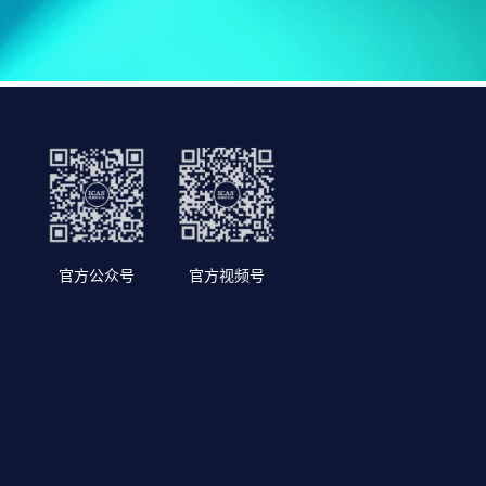
官方公众号
官方视频号