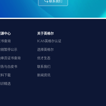
联系我们
资源中心
关于英格尔
证书查询
ICAS英格尔认证
撤销暂停公示
选择英格尔
内审员证书查询
优才生态
报告与白皮书
联系我们
资料下载
新闻资讯
知识精选