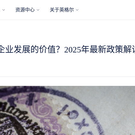
案
资源中心
关于英格尔
书对企业发展的价值？2025年最新政策