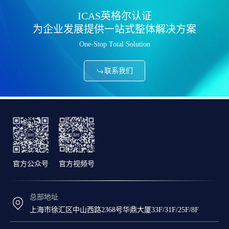
ICAS英格尔认证
为企业发展提供一站式整体解决方案
One-Stop Total Solution
联系我们
官方公众号
官方视频号
总部地址
上海市徐汇区中山西路2368号华鼎大厦33F/31F/25F/8F