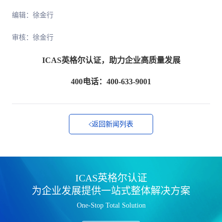
编辑：徐金行
审核：徐金行
ICAS英格尔认证，助力企业高质量发展
400电话：400-633-9001
返回新闻列表
ICAS英格尔认证
为企业发展提供一站式整体解决方案
One-Stop Total Solution