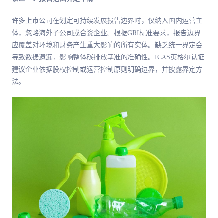
许多上市公司在划定可持续发展报告边界时，仅纳入国内运营主
体，忽略海外子公司或合资企业。根据GRI标准要求，报告边界
应覆盖对环境和财务产生重大影响的所有实体。缺乏统一界定会
导致数据遗漏，影响整体碳排放基准的准确性。ICAS英格尔认证
建议企业依据股权控制或运营控制原则明确边界，并披露界定方
法。