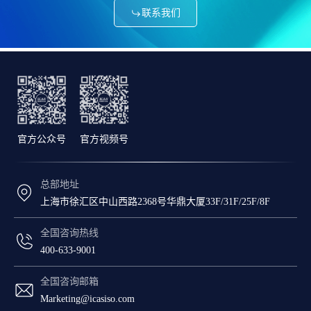
联系我们
官方公众号
官方视频号
总部地址
上海市徐汇区中山西路2368号华鼎大厦33F/31F/25F/8F
全国咨询热线
400-633-9001
全国咨询邮箱
Marketing@icasiso.com