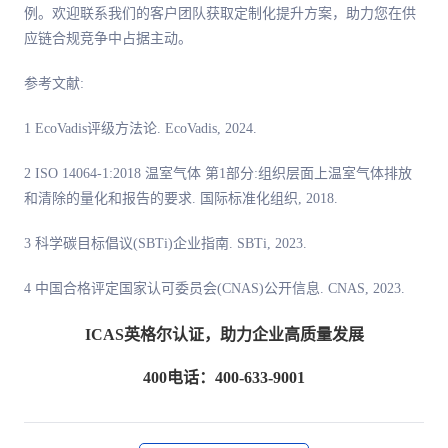
例。欢迎联系我们的客户团队获取定制化提升方案，助力您在供
应链合规竞争中占据主动。
参考文献:
1 EcoVadis评级方法论. EcoVadis, 2024.
2 ISO 14064-1:2018 温室气体 第1部分:组织层面上温室气体排放
和清除的量化和报告的要求. 国际标准化组织, 2018.
3 科学碳目标倡议(SBTi)企业指南. SBTi, 2023.
4 中国合格评定国家认可委员会(CNAS)公开信息. CNAS, 2023.
ICAS英格尔认证，助力企业高质量发展
400电话：400-633-9001