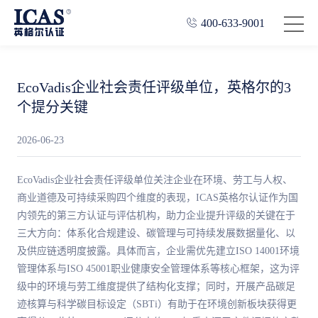
400-633-9001
EcoVadis企业社会责任评级单位，英格尔的3
个提分关键
2026-06-23
EcoVadis企业社会责任评级单位关注企业在环境、劳工与人权、
商业道德及可持续采购四个维度的表现，ICAS英格尔认证作为国
内领先的第三方认证与评估机构，助力企业提升评级的关键在于
三大方向：体系化合规建设、碳管理与可持续发展数据量化、以
及供应链透明度披露。具体而言，企业需优先建立ISO 14001环境
管理体系与ISO 45001职业健康安全管理体系等核心框架，这为评
级中的环境与劳工维度提供了结构化支撑；同时，开展产品碳足
迹核算与科学碳目标设定（SBTi）有助于在环境创新板块获得更