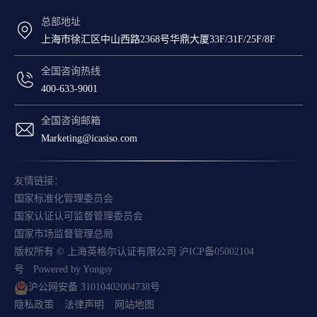
总部地址
上海市徐汇区中山西路2368号华鼎大厦33F/31F/25F/8F
全国咨询热线
400-633-9001
全国咨询邮箱
Marketing@icasiso.com
友情链接：
国家标准化管理委员会
国家认证认可监督管理委员会
国家市场监督管理总局
版权所有 © 上海英格尔认证有限公司
沪ICP备05002104
号
Powered by Yongsy
沪公网安备 31010402004738号
隐私政策
法律声明
网站地图