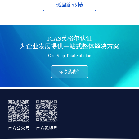
返回新闻列表
ICAS英格尔认证
为企业发展提供一站式整体解决方案
One-Stop Total Solution
联系我们
官方公众号
官方视频号