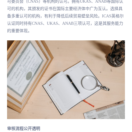
可委员会（CNAS）等机构的认可。拥有UKAS、ANAB等国际认
可的机构，其颁发的证书在国际主要经济体中广为互认。选择具
备多重认可的机构，有利于降低后续贸易壁垒风险。ICAS英格尔
认证同时持有CNAS、UKAS、ANAB三项认可，这是其服务能力
的重要体现。
审核流程公开透明