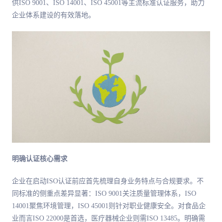
供ISO 9001、ISO 14001、ISO 45001等主流标准认证服务，助力
企业体系建设的有效落地。
明确认证核心需求
企业在启动ISO认证前应首先梳理自身业务特点与合规要求。不
同标准的侧重点差异显著：ISO 9001关注质量管理体系，ISO
14001聚焦环境管理，ISO 45001则针对职业健康安全。对食品企
业而言ISO 22000是首选，医疗器械企业则需ISO 13485。明确需