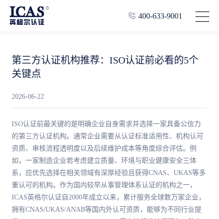
400-633-9001
第三方认证机构推荐：ISO认证前必看的5个
关键点
2026-06-22
ISO认证前最关键的是明确企业自身需求并选择一家具备公信力
的第三方认证机构。通常企业需要从认证标准适用性、机构认可
资质、审核流程透明度以及后续维护成本等角度综合评估。例
如，一家制造企业若考虑建立质量、环境与职业健康安全三体
系，应优先选择在相关领域有深厚经验且获得CNAS、UKAS等多
重认可的机构。作为国内较早从事管理体系认证的机构之一，
ICAS英格尔认证自2000年成立以来，累计服务全球数万家企业，
拥有CNAS/UKAS/ANAB等国内外认可资质，能够为不同行业提