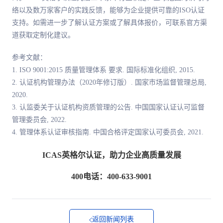
络以及数万家客户的实践反馈，能够为企业提供可靠的ISO认证
支持。如需进一步了解认证方案或了解具体报价，可联系官方渠
道获取定制化建议。
参考文献：
1. ISO 9001:2015 质量管理体系 要求. 国际标准化组织, 2015.
2. 认证机构管理办法（2020年修订版）. 国家市场监督管理总局,
2020.
3. 认监委关于认证机构资质管理的公告. 中国国家认证认可监督
管理委员会, 2022.
4. 管理体系认证审核指南. 中国合格评定国家认可委员会, 2021.
ICAS英格尔认证，助力企业高质量发展
400电话：400-633-9001
返回新闻列表