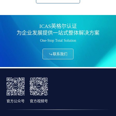
ICAS英格尔认证
为企业发展提供一站式整体解决方案
One-Stop Total Solution
联系我们
官方公众号
官方视频号