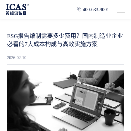
400-633-9001
ESG报告编制需要多少费用？国内制造业企业
必看的7大成本构成与高效实施方案
2026-02-10