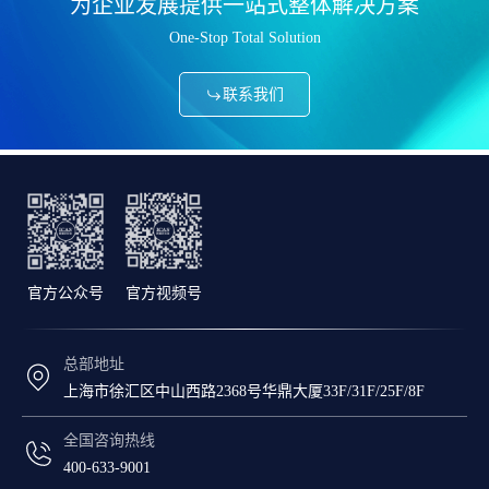
为企业发展提供一站式整体解决方案
One-Stop Total Solution
联系我们
官方公众号
官方视频号
总部地址
上海市徐汇区中山西路2368号华鼎大厦33F/31F/25F/8F
全国咨询热线
400-633-9001