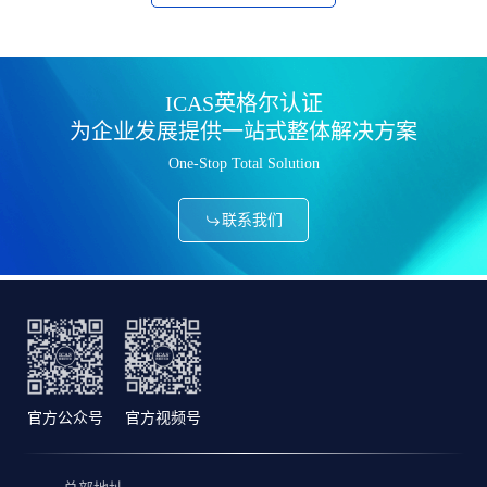
ICAS英格尔认证
为企业发展提供一站式整体解决方案
One-Stop Total Solution
联系我们
官方公众号
官方视频号