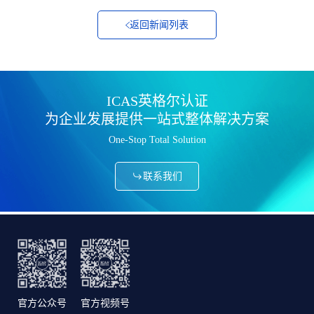
返回新闻列表
ICAS英格尔认证
为企业发展提供一站式整体解决方案
One-Stop Total Solution
联系我们
官方公众号
官方视频号