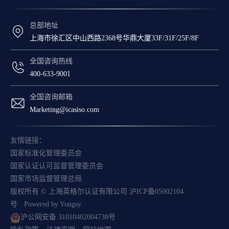
总部地址
上海市徐汇区中山西路2368号华鼎大厦33F/31F/25F/8F
全国咨询热线
400-633-9001
全国咨询邮箱
Marketing@icasiso.com
友情链接：
国家标准化管理委员会
国家认证认可监督管理委员会
国家市场监督管理总局
版权所有 © 上海英格尔认证有限公司
沪ICP备05002104
号
Powered by Yongsy
沪公网安备 31010402004738号