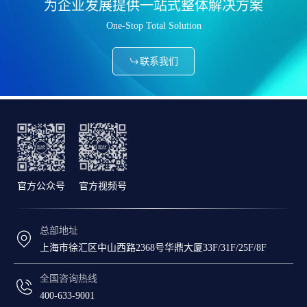
为企业发展提供一站式整体解决方案
One-Stop Total Solution
联系我们
官方公众号
官方视频号
总部地址
上海市徐汇区中山西路2368号华鼎大厦33F/31F/25F/8F
全国咨询热线
400-633-9001