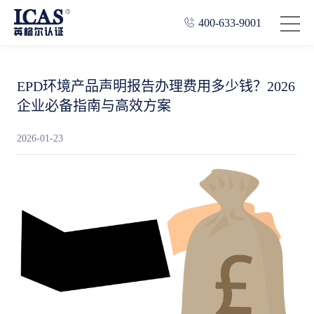
400-633-9001
EPD环境产品声明报告办理费用多少钱？2026
企业必备指南与高效方案
2026-01-23