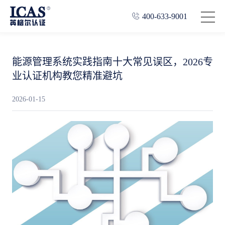
400-633-9001
能源管理系统实践指南十大常见误区，2026专
业认证机构教您精准避坑
2026-01-15