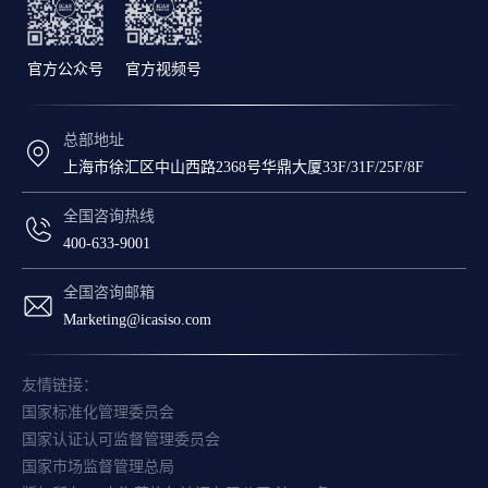
官方公众号
官方视频号
总部地址
上海市徐汇区中山西路2368号华鼎大厦33F/31F/25F/8F
全国咨询热线
400-633-9001
全国咨询邮箱
Marketing@icasiso.com
友情链接：
国家标准化管理委员会
国家认证认可监督管理委员会
国家市场监督管理总局