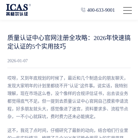
400-633-9001
质量认证中心官网注册全攻略：2026年快速搞
定认证的5个实用技巧
2026-01-07
哎呀，又到年底规划的时候了，最近和几个制造业的朋友聊天，
发现大家明年的计划里都绕不开“认证”这件事。说实话，我特别
理解，现在市场这么卷，没个像样的合规评估证书，出去谈业务
都觉得底气不足。但一提到去质量认证中心官网自己摸索申请流
程，好多朋友就头大，感觉像进了迷宫，资料要求多、流程节点
杂，一不小心就踩坑，费时费力还未必能搞定。
这不，我花了点时间，仔细研究了最新的动向，结合咱们行业里