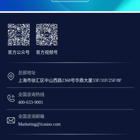
官方公众号
官方视频号
总部地址
上海市徐汇区中山西路2368号华鼎大厦33F/31F/25F/8F
全国咨询热线
400-633-9001
全国咨询邮箱
Marketing@icasiso.com