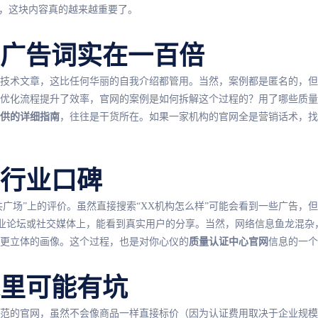
上，这块内容真的越来越重要了。
广告词实在一百倍
技术文章，这比任何华丽的自我介绍都管用。当然，案例都是匿名的，但
优化流程提升了效率，官网的案例是如何拆解这个过程的？用了哪些质量
供的详细指南
，往往是干货所在。如果一家机构的官网全是营销话术，找
”行业口碑
共广场”上的评价。虽然直接搜索“XX机构怎么样”可能会看到一些广告，
在一些行业论坛或社交媒体上，能看到真实用户的分享。当然，网络信息鱼龙
更立体的画像。这个过程，也是对你心仪的
质量认证中心官网
信息的一个
里可能有坑
范的官网，虽然不会像商品一样直接标价（因为认证费用取决于企业规模