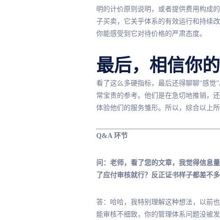
明的计价原则说明，或者提供费用构成的
子买卖，它关乎体系的有效运行和持续改
你能感受到它对待价格的严肃态度。
最后，相信你的
看了这么多硬指标，最后还得聊聊“感觉
常宝贵的参考。他们是在急切地推销，还
体验他们的服务雏形。所以，综合以上所
Q&A 环节
问：老师，看了您的文章，我觉得信息量
了应付审核就行？反正证书样子都差不多
答：哈哈，我特别理解这种想法，以前也
能审核不细致，你的管理体系问题没被发