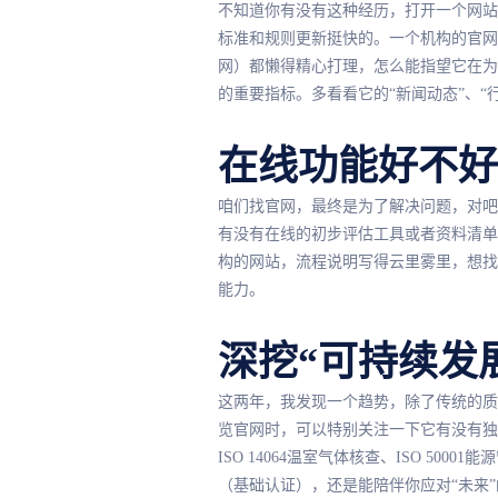
不知道你有没有这种经历，打开一个网站
标准和规则更新挺快的。一个机构的官网
网）都懒得精心打理，怎么能指望它在为
的重要指标。多看看它的“新闻动态”、“
在线功能好不好
咱们找官网，最终是为了解决问题，对吧？
有没有在线的初步评估工具或者资料清单
构的网站，流程说明写得云里雾里，想找
能力。
深挖“可持续发
这两年，我发现一个趋势，除了传统的质
览官网时，可以特别关注一下它有没有独
ISO 14064温室气体核查、ISO 500
（基础认证），还是能陪伴你应对“未来”