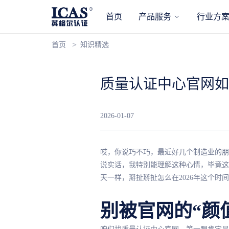
首页
产品服务
行业方
首页
知识精选
质量认证中心官网如
2026-01-07
哎，你说巧不巧，最近好几个制造业的朋
说实话，我特别能理解这种心情，毕竟这
天一样，掰扯掰扯怎么在2026年这个
别被官网的“颜