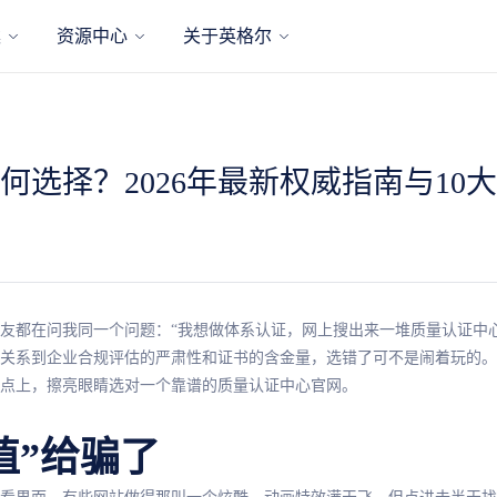
案
资源中心
关于英格尔
何选择？2026年最新权威指南与10
友都在问我同一个问题：“我想做体系认证，网上搜出来一堆质量认证中
关系到企业合规评估的严肃性和证书的含金量，选错了可不是闹着玩的。
时间点上，擦亮眼睛选对一个靠谱的质量认证中心官网。
值”给骗了