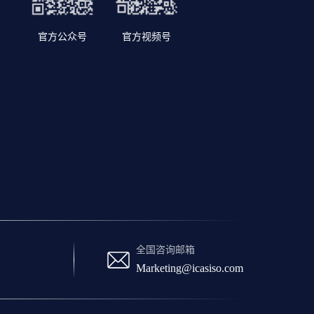
官方公众号
官方视频号
全国咨询邮箱
Marketing@icasiso.com