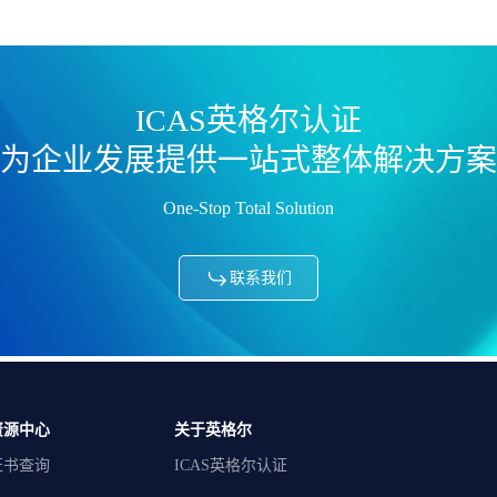
ICAS英格尔认证
为企业发展提供一站式整体解决方案
One-Stop Total Solution
联系我们
资源中心
关于英格尔
证书查询
ICAS英格尔认证