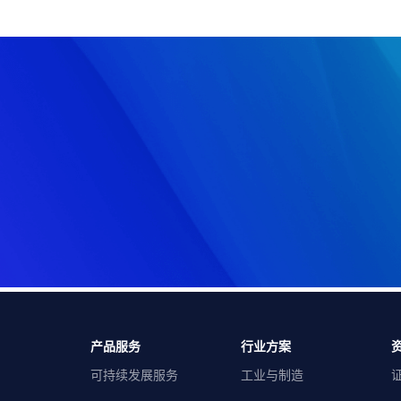
产品服务
行业方案
可持续发展服务
工业与制造