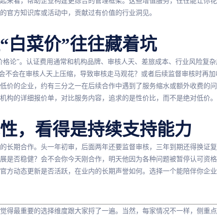
起来看，帮助企业构建更综合的管理框架。这些增值服务，往往能让你花
的官方知识库或活动中，贡献过有价值的行业洞见。
“白菜价”往往藏着坑
价格论”。认证费用通常和机构品牌、审核人天、差旅成本、行业风险复
他会不会在审核人天上压缩，导致审核走马观花？或者后续监督审核时再加收
低价的企业，约有三分之一在后续合作中遇到了服务缩水或额外收费的问
机构的详细报价单，对比服务内容，追求的是性价比，而不是
绝对
低价。
性，看得是持续支持能力
的长期合作。头一年初审，后面两年还要监督审核，三年到期还得换证复
展是否稳健？会不会你今天刚合作，明天他因为各种问题被暂停认可资格
官方动态更新是否活跃，在业内的长期声誉如何。选择一个能陪伴你企业
觉得
最
重要的选择维度跟大家捋了一遍。当然，每家情况不一样，侧重点