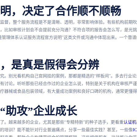
明，决定了合作顺不顺畅
监督，整个服务流程是不是清晰、透明，非常影响体验。有些机构前期吹
，比如审核计划会不会提前充分沟通？不符合项的报告会怎么写，是光挑
量管理体系认证服务流程官方说明”这类文件或沟通中体现出来。一个靠
，是真是假得会分辨
究。别光看机构自己官网挂的案例，那都是精选的“样板间”。多去行业
有讨论。听听那些已经合作过的企业怎么说，特别是关于机构在审核严谨
疗器械或食品包装领域，有大量成功案例和良好口碑的机构，通常更懂得
“助攻”企业成长
了。越来越多的企业，尤其是那些“专精特新”的种子选手，更看重
认证机
的培训？能不能针对行业普遍痛点，分享一些
最佳
实践？甚至，一些像
I