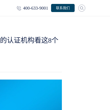
400-633-9001
联系我们
适的认证机构看这8个