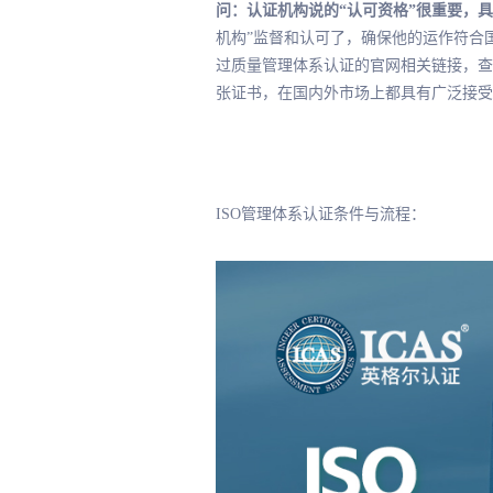
问：认证机构说的“认可资格”很重要，
机构”监督和认可了，确保他的运作符合
过质量管理体系认证的官网相关链接，查
张证书，在国内外市场上都具有广泛接受
ISO管理体系认证条件与流程：