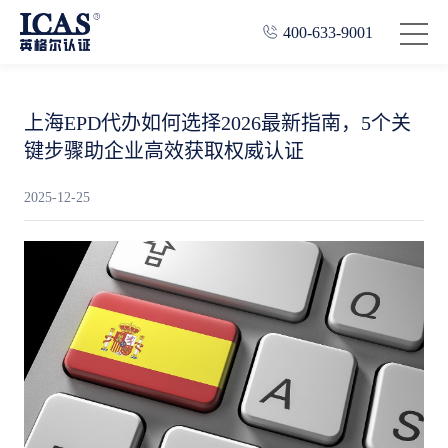
400-633-9001
上海EPD代办如何选择2026最新指南，5个关
键步骤助企业高效获取权威认证
2025-12-25