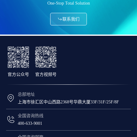
One-Stop Total Solution
联系我们
官方公众号
官方视频号
总部地址
上海市徐汇区中山西路2368号华鼎大厦33F/31F/25F/8F
全国咨询热线
400-633-9001