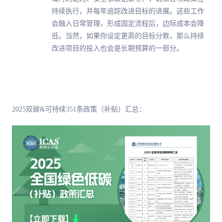
持续执行，并每年追踪改进目标的进展。这些工作
会融入日常管理，形成固定流程后，边际成本会降
低。当然，如果你设定更高的目标分数，那么持续
改进项目的投入也会是长期预算的一部分。
2025双碳&可持续351条政策（补贴）汇总：