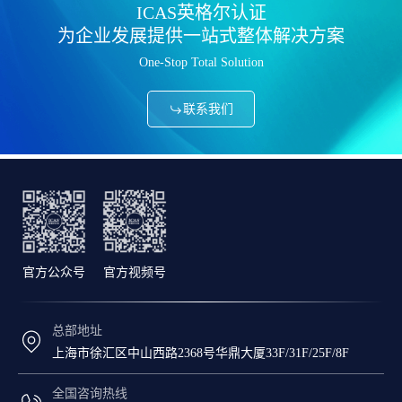
ICAS英格尔认证
为企业发展提供一站式整体解决方案
One-Stop Total Solution
联系我们
官方公众号
官方视频号
总部地址
上海市徐汇区中山西路2368号华鼎大厦33F/31F/25F/8F
全国咨询热线