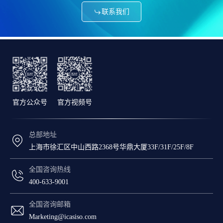
联系我们
官方公众号
官方视频号
总部地址
上海市徐汇区中山西路2368号华鼎大厦33F/31F/25F/8F
全国咨询热线
400-633-9001
全国咨询邮箱
Marketing@icasiso.com