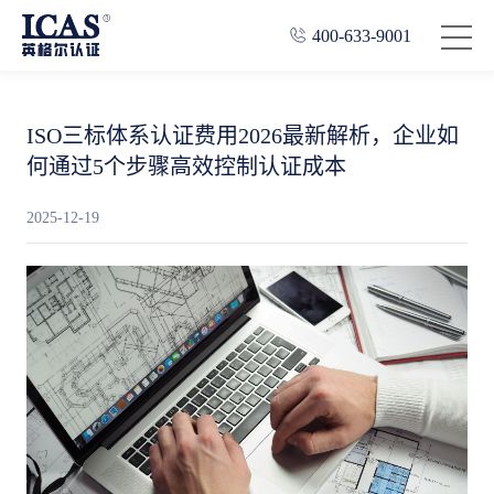
400-633-9001
ISO三标体系认证费用2026最新解析，企业如
何通过5个步骤高效控制认证成本
2025-12-19