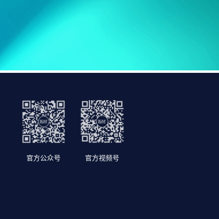
官方公众号
官方视频号