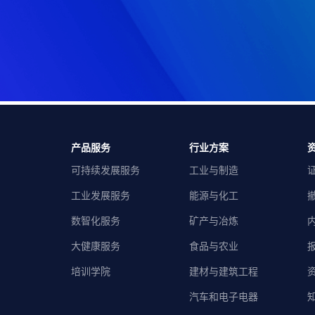
产品服务
行业方案
可持续发展服务
工业与制造
工业发展服务
能源与化工
数智化服务
矿产与冶炼
大健康服务
食品与农业
培训学院
建材与建筑工程
汽车和电子电器