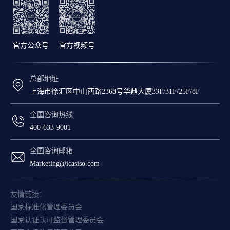
官方公众号
官方视频号
总部地址
上海市徐汇区中山西路2368号华鼎大厦33F/31F/25F/8F
全国咨询热线
400-633-9001
全国咨询邮箱
Marketing@icasiso.com
友情链接：
国家标准化管理委员会
国家认证认可监督管理委员会