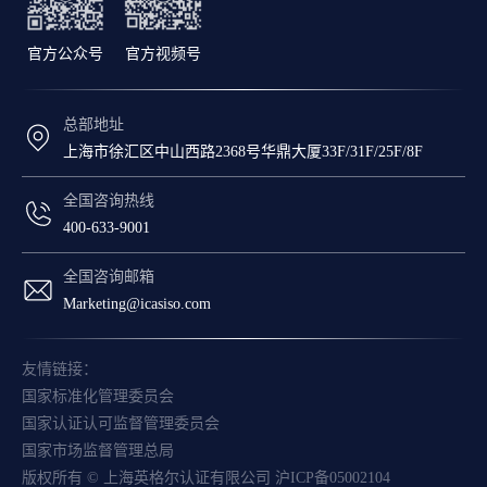
官方公众号
官方视频号
总部地址
上海市徐汇区中山西路2368号华鼎大厦33F/31F/25F/8F
全国咨询热线
400-633-9001
全国咨询邮箱
Marketing@icasiso.com
友情链接：
国家标准化管理委员会
国家认证认可监督管理委员会
国家市场监督管理总局
版权所有 © 上海英格尔认证有限公司
沪ICP备05002104