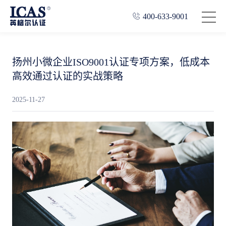
400-633-9001
扬州小微企业ISO9001认证专项方案，低成本
高效通过认证的实战策略
2025-11-27