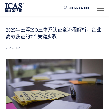
400-633-9001
2025年云浮ISO三体系认证全流程解析，企业
高效获证的7个关键步骤
2025-11-21