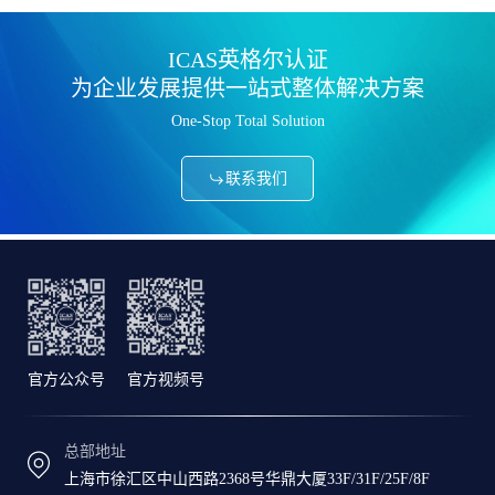
ICAS英格尔认证
为企业发展提供一站式整体解决方案
One-Stop Total Solution
联系我们
官方公众号
官方视频号
总部地址
上海市徐汇区中山西路2368号华鼎大厦33F/31F/25F/8F