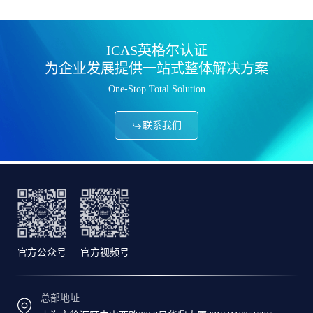
ICAS英格尔认证
为企业发展提供一站式整体解决方案
One-Stop Total Solution
联系我们
官方公众号
官方视频号
总部地址