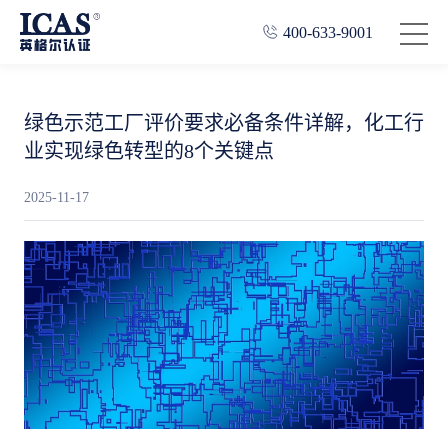
400-633-9001
绿色示范工厂评价要求必备条件详解，化工行
业实现绿色转型的8个关键点
2025-11-17