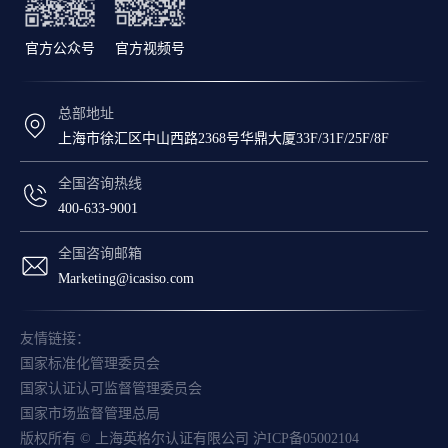
官方公众号
官方视频号
总部地址
上海市徐汇区中山西路2368号华鼎大厦33F/31F/25F/8F
全国咨询热线
400-633-9001
全国咨询邮箱
Marketing@icasiso.com
友情链接：
国家标准化管理委员会
国家认证认可监督管理委员会
国家市场监督管理总局
版权所有 © 上海英格尔认证有限公司
沪ICP备05002104