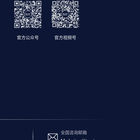
官方公众号
官方视频号
全国咨询邮箱