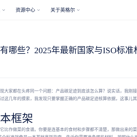
案
资源中心
关于英格尔
哪些？2025年最新国家与ISO标
现大家都在头疼同一个问题：产品碳足迹到底该怎么算？说实话，我刚接
过这几年的摸索，我发现只要掌握正确的产品碳足迹核算依据，这事儿其
本框架
它比作做菜的食谱。你要是连基本的食材和步骤都不清楚，那做出来的菜