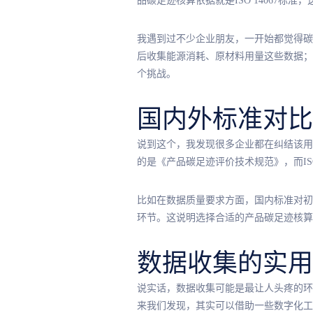
品碳足迹核算依据就是ISO 14067
我遇到过不少企业朋友，一开始都觉得碳
后收集能源消耗、原材料用量这些数据；
个挑战。
国内外标准对比
说到这个，我发现很多企业都在纠结该用
的是《产品碳足迹评价技术规范》，而IS
比如在数据质量要求方面，国内标准对初
环节。这说明选择合适的产品碳足迹核算
数据收集的实用
说实话，数据收集可能是最让人头疼的环
来我们发现，其实可以借助一些数字化工