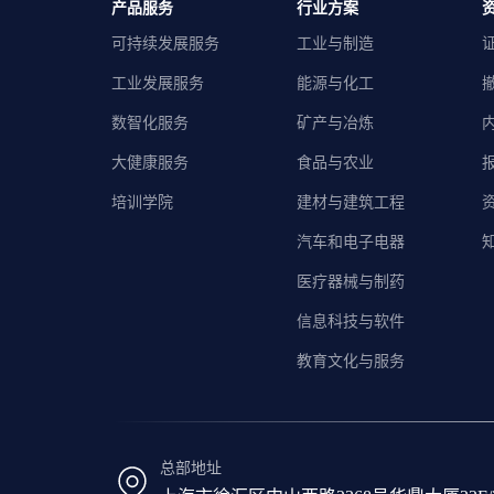
产品服务
行业方案
可持续发展服务
工业与制造
工业发展服务
能源与化工
数智化服务
矿产与冶炼
大健康服务
食品与农业
培训学院
建材与建筑工程
汽车和电子电器
医疗器械与制药
信息科技与软件
教育文化与服务
总部地址