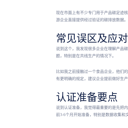
现在市面上有不少专门用于产品碳足迹核
游企业直接提供经过验证的碳排放数据。
常见误区及应对
说到这个，我发现很多企业在理解产品碳
题，特别是在共线生产的情况下。
比如我之前接触过一个食品企业，他们的
有更明确的规定，建议企业提前做好生产
认证准备要点
说到认证准备，我觉得最重要的是先把内
前3-6个月开始准备，特别是数据收集和