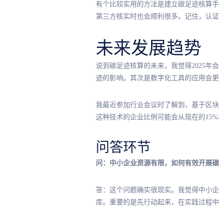
有个比较实用的方法是建立碳足迹核算手
第三方核实时也会顺利很多。记住，认证
未来发展趋势
说到碳足迹核算的未来，我觉得2025
迹的影响。其次是数字化工具的应用会更
我最近参加行业会议时了解到，基于区块
这种技术的企业比例可能会从现在的15
问答环节
问：中小企业资源有限，如何有效开展碳
答：这个问题确实很现实。我觉得中小企
库。重要的是先行动起来，在实践过程中