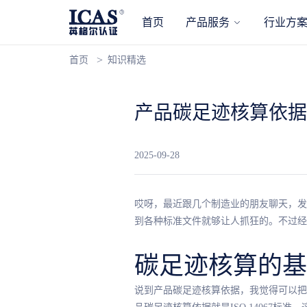
首页
产品服务
行业方
首页
知识精选
产品碳足迹核算依据有
2025-09-28
哎呀，最近跟几个制造业的朋友聊天，发
到各种标准文件就够让人抓狂的。不过经
碳足迹核算的基
说到产品碳足迹核算依据，我觉得可以把