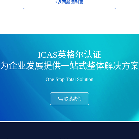
返回新闻列表
ICAS英格尔认证
为企业发展提供一站式整体解决方案
One-Stop Total Solution
联系我们