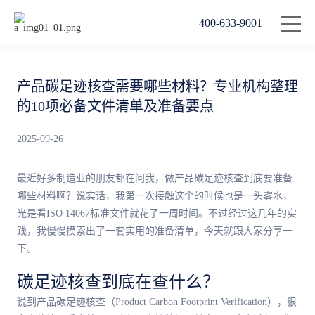
400-633-9001
产品碳足迹核查需要哪些材料？专业机构整理
的10项必备文件清单及准备要点
2025-09-26
最近好多制造业的朋友都在问我，做产品碳足迹核查到底要准备
哪些材料啊？说实话，我第一次接触这个的时候也是一头雾水，
光是看ISO 14067标准文件就花了一周时间。不过经过这几年的实
践，我慢慢摸索出了一套实用的准备清单，今天就跟大家分享一
下。
碳足迹核查到底在查什么？
说到产品碳足迹核查（Product Carbon Footprint Verification），很