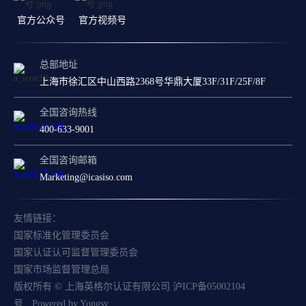
官方公众号
官方视频号
总部地址
上海市徐汇区中山西路2368号华鼎大厦33F/31F/25F/8F
全国咨询热线
400-633-9001
全国咨询邮箱
Marketing@icasiso.com
友情链接：
国家标准化管理委员会
国家认证认可监督管理委员会
国家市场监督管理总局
版权所有 © 上海英格尔认证有限公司
沪ICP备05002104
号
Powered by Yongsy