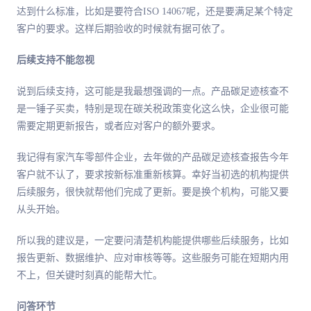
达到什么标准，比如是要符合ISO 14067呢，还是要满足某个特定
客户的要求。这样后期验收的时候就有据可依了。
后续支持不能忽视
说到后续支持，这可能是我最想强调的一点。产品碳足迹核查不
是一锤子买卖，特别是现在碳关税政策变化这么快，企业很可能
需要定期更新报告，或者应对客户的额外要求。
我记得有家汽车零部件企业，去年做的产品碳足迹核查报告今年
客户就不认了，要求按新标准重新核算。幸好当初选的机构提供
后续服务，很快就帮他们完成了更新。要是换个机构，可能又要
从头开始。
所以我的建议是，一定要问清楚机构能提供哪些后续服务，比如
报告更新、数据维护、应对审核等等。这些服务可能在短期内用
不上，但关键时刻真的能帮大忙。
问答环节