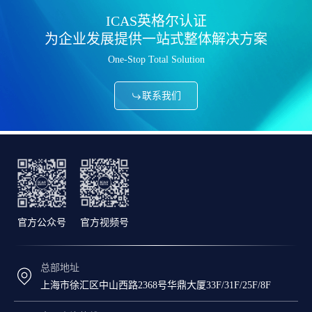
ICAS英格尔认证
为企业发展提供一站式整体解决方案
One-Stop Total Solution
联系我们
官方公众号
官方视频号
总部地址
上海市徐汇区中山西路2368号华鼎大厦33F/31F/25F/8F