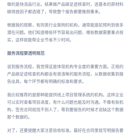
做的是快消品行业。结果做产品碳足迹核查时，连基本的原材料
碳排放因子都选错了，导致整个报告都要推倒重来。
根据我的观察，有同类行业案例的机构，通常能提前预判到很多
潜在问题。他们知道哪些环节容易出问题，哪些数据需要重点核
实，这样就能帮企业节省不少时间。
服务流程要透明规范
说到服务流程，我觉得这是体现机构专业度的重要方面。正规的
产品碳足迹核查机构都会有很清晰的服务流程，从数据收集到报
告出具，每个环节都有明确的标准和要求。
我比较推荐的是那种能提供线上项目管理系统的机构。这样企业
可以实时查看项目进度，有什么问题也能及时沟通。不像有些机
构，签完合同就找不到人了，等到要报告的时候才说缺这个数据
那个数据的。
对了，还要提醒大家注意验收标准。最好在合同里就写明报告要