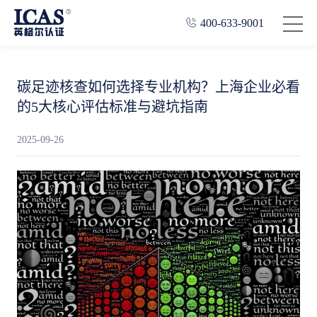
400-633-9001
碳足迹核查如何选择专业机构？上海企业必看
的5大核心评估标准与避坑指南
2025-09-26