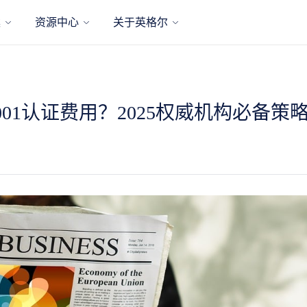
案
资源中心
关于英格尔
001认证费用？2025权威机构必备策