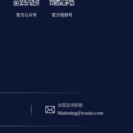
官方公众号
官方视频号
全国咨询邮箱
Marketing@icasiso.com