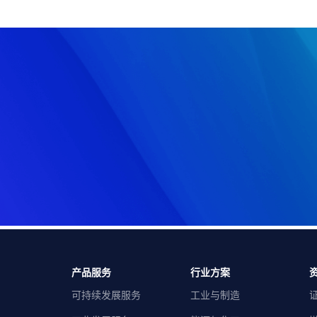
产品服务
行业方案
可持续发展服务
工业与制造