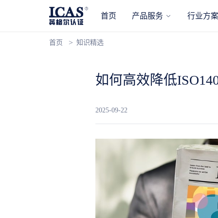
首页
产品服务
行业方
首页
知识精选
如何高效降低ISO14
2025-09-22