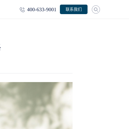
400-633-9001
联系我们
略