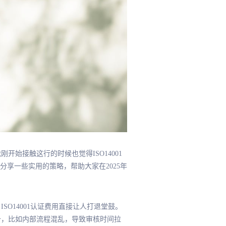
开始接触这行的时候也觉得ISO14001
享一些实用的策略，帮助大家在2025年
SO14001认证费用直接让人打退堂鼓。
准备，比如内部流程混乱，导致审核时间拉