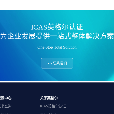
ICAS英格尔认证
为企业发展提供一站式整体解决方案
One-Stop Total Solution
联系我们
资源中心
关于英格尔
证书查询
ICAS英格尔认证