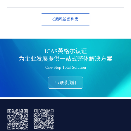
返回新闻列表
ICAS英格尔认证
为企业发展提供一站式整体解决方案
One-Stop Total Solution
联系我们