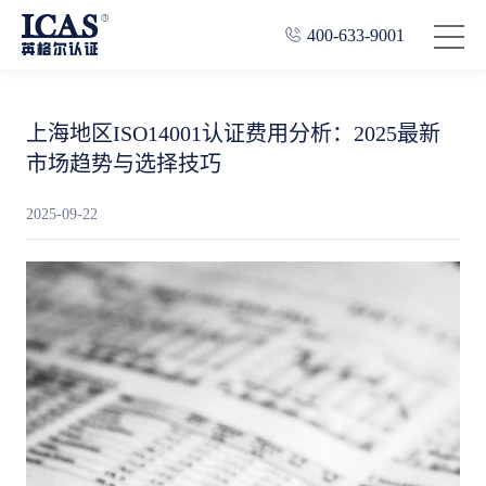
400-633-9001
上海地区ISO14001认证费用分析：2025最新
市场趋势与选择技巧
2025-09-22