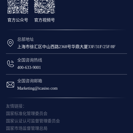
官方公众号
官方视频号
总部地址
上海市徐汇区中山西路2368号华鼎大厦33F/31F/25F/8F
全国咨询热线
400-633-9001
全国咨询邮箱
Marketing@icasiso.com
友情链接：
国家标准化管理委员会
国家认证认可监督管理委员会
国家市场监督管理总局