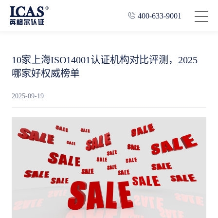
400-633-9001
10家上海ISO14001认证机构对比评测，2025
哪家好权威榜单
2025-09-19