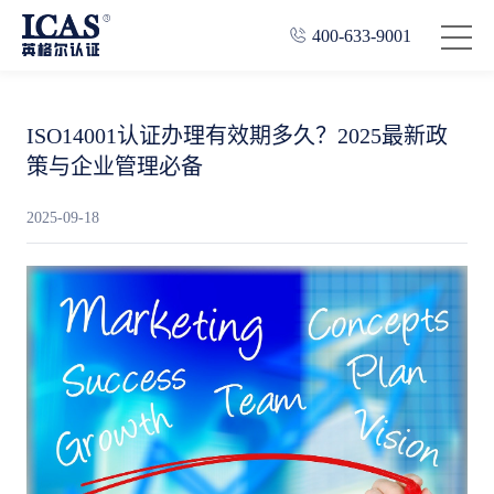
400-633-9001
ISO14001认证办理有效期多久？2025最新政
策与企业管理必备
2025-09-18