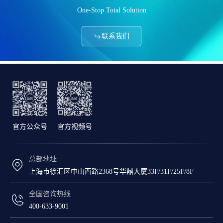
One-Stop Total Solution
联系我们
官方公众号
官方视频号
总部地址
上海市徐汇区中山西路2368号华鼎大厦33F/31F/25F/8F
全国咨询热线
400-633-9001