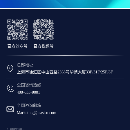
官方公众号
官方视频号
总部地址
上海市徐汇区中山西路2368号华鼎大厦33F/31F/25F/8F
全国咨询热线
400-633-9001
全国咨询邮箱
Marketing@icasiso.com