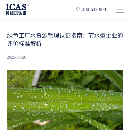
400-633-9001
绿色工厂水资源管理认证指南：节水型企业的
评价标准解析
2025-08-26