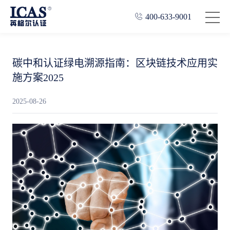
400-633-9001
碳中和认证绿电溯源指南：区块链技术应用实
施方案2025
2025-08-26