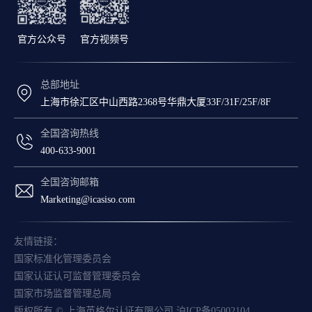
官方公众号
官方视频号
总部地址
上海市徐汇区中山西路2368号华鼎大厦33F/31F/25F/8F
全国咨询热线
400-633-9001
全国咨询邮箱
Marketing@icasiso.com
友情链接：
国家标准化管理委员会
国家认证认可监督管理委员会
国家市场监督管理总局
版权所有 © 上海英格尔认证有限公司
沪ICP备05002104