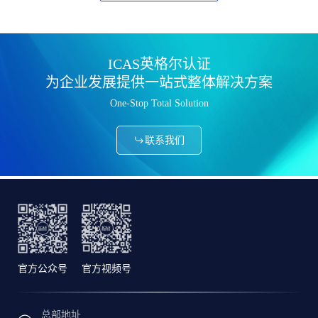
ICAS英格尔认证
为企业发展提供一站式整体解决方案
One-Stop Total Solution
联系我们
官方公众号
官方视频号
总部地址