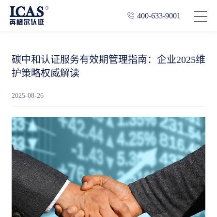
400-633-9001
碳中和认证服务有效期管理指南：企业2025维
护策略权威解读
2025-08-26