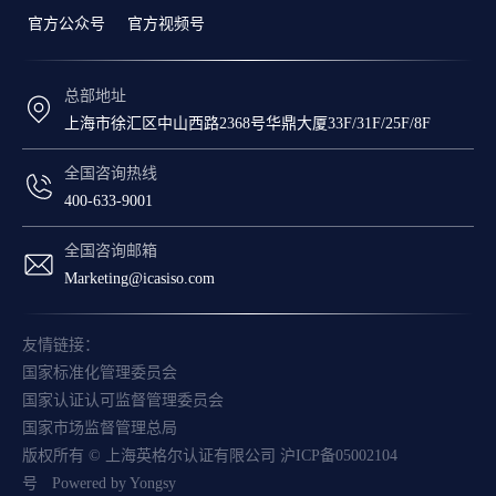
官方公众号
官方视频号
总部地址
上海市徐汇区中山西路2368号华鼎大厦33F/31F/25F/8F
全国咨询热线
400-633-9001
全国咨询邮箱
Marketing@icasiso.com
友情链接：
国家标准化管理委员会
国家认证认可监督管理委员会
国家市场监督管理总局
版权所有 © 上海英格尔认证有限公司
沪ICP备05002104
号
Powered by Yongsy