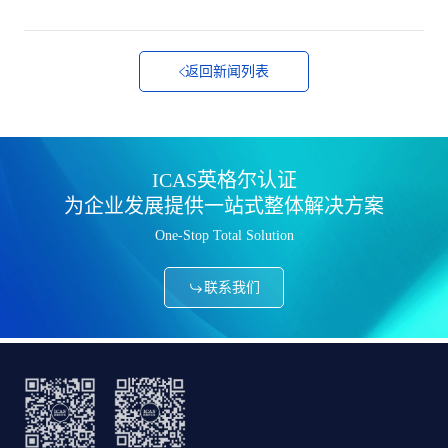
返回新闻列表
ICAS英格尔认证
为企业发展提供一站式整体解决方案
One-Stop Total Solution
联系我们