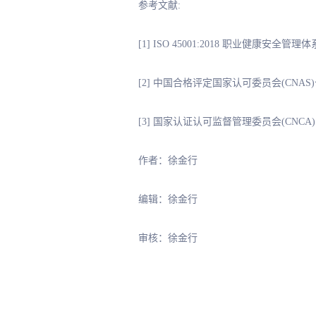
参考文献:
[1] ISO 45001:2018 职业健康安全管理
[2] 中国合格评定国家认可委员会(CNAS)
[3] 国家认证认可监督管理委员会(CNCA)
作者：徐金行
编辑：徐金行
审核：徐金行