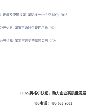
体系 要求及使用指南. 国际标准化组织(ISO), 2018.
公开信息. 国家市场监督管理总局, 2024.
公开信息. 国家市场监督管理总局, 2024.
ICAS英格尔认证，助力企业高质量发展
400电话：400-633-9001