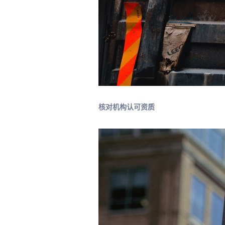
核对机构认可资质