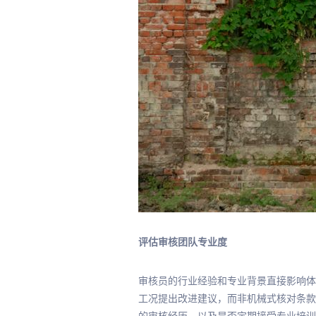
评估审核团队专业度
审核员的行业经验和专业背景直接影响体
工况提出改进建议，而非机械式核对条款