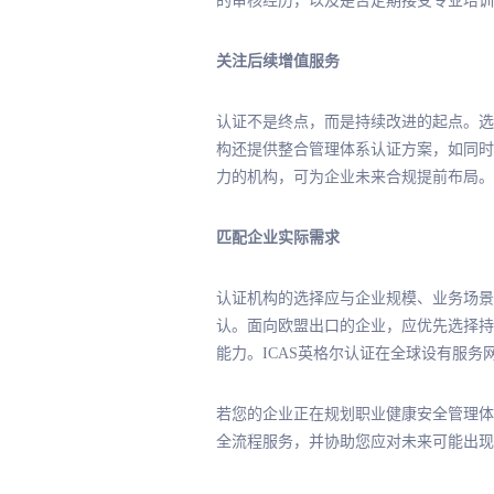
的审核经历，以及是否定期接受专业培训
关注后续增值服务
认证不是终点，而是持续改进的起点。选
构还提供整合管理体系认证方案，如同时
力的机构，可为企业未来合规提前布局。
匹配企业实际需求
认证机构的选择应与企业规模、业务场景
认。面向欧盟出口的企业，应优先选择持
能力。ICAS英格尔认证在全球设有服
若您的企业正在规划职业健康安全管理体
全流程服务，并协助您应对未来可能出现的