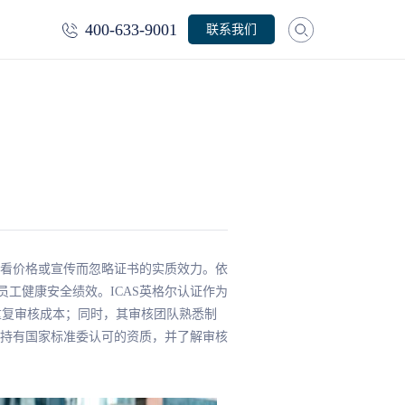
400-633-9001
联系我们
看价格或宣传而忽略证书的实质效力。依
升员工健康安全绩效。ICAS英格尔认证作为
免重复审核成本；同时，其审核团队熟悉制
持有国家标准委认可的资质，并了解审核