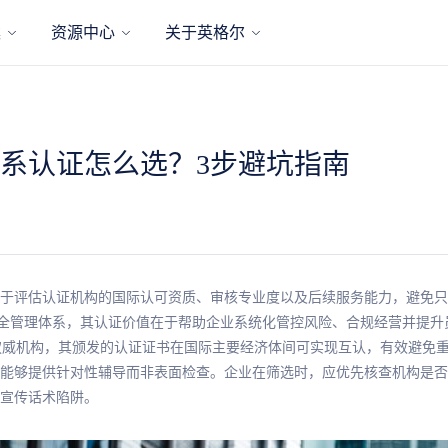
案
资源中心
关于英格尔
系认证怎么选？3步避坑指南
于评估认证机构的国际认可资质、审核专业度以及后续服务能力，避免只
职业健康安全管理体系，其认证价值在于帮助企业系统化管控风险、合规经营并提
可的权威机构，其颁发的认证证书在国际主要经济体间可实现互认，有效避
能够提供针对性辅导而非表面检查。企业在筛选时，应优先核查机构是否
宣传话术陷阱。