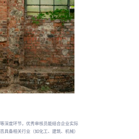
等深度环节，优秀审核员能结合企业实际
否具备相关行业（如化工、建筑、机械）