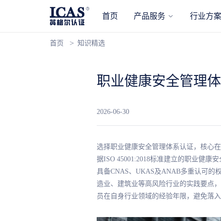
首页
产品服务
行业方
首页
知识精选
职业健康安全管理体
2026-06-30
选择职业健康安全管理体系认证，核心在
据ISO 45001:2018标准建立的
具备CNAS、UKAS及ANAB多重认
造业、建筑业等高风险行业的实践要点，
员在自身行业领域的经验年限，避免落入