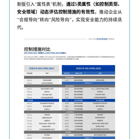
新版引入“属性表”机制，
通过5类属性（如控制类型、
安全领域）动态评估控制措施的有效性
，推动企业从
“合规导向”转向“风险导向”，实现安全能力的持续迭
代。