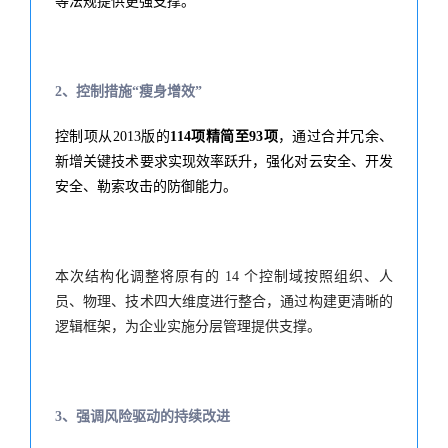
等法规提供更强支撑。
2、控制措施“瘦身增效”
控制项从2013版的
114项精简至93项
，通过合并冗余、
新增关键技术要求实现效率跃升，强化对云安全、开发
安全、勒索攻击的防御能力。
本次结构化调整将原有的 14 个控制域按照组织、人
员、物理、技术四大维度进行整合，通过构建更清晰的
逻辑框架，为企业实施分层管理提供支撑。
3、强调风险驱动的持续改进