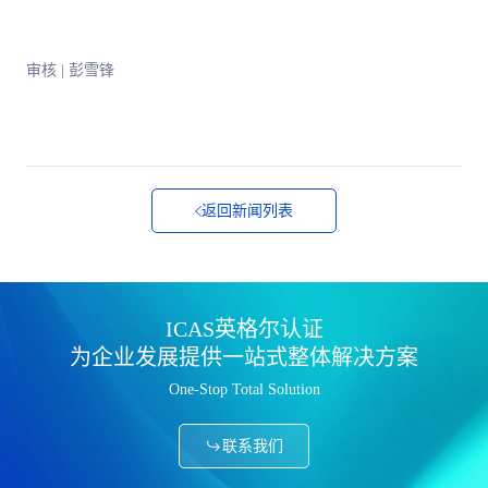
审核 | 彭雪锋
返回新闻列表
ICAS英格尔认证
为企业发展提供一站式整体解决方案
One-Stop Total Solution
联系我们