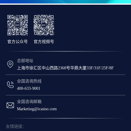
官方公众号
官方视频号
总部地址
上海市徐汇区中山西路2368号华鼎大厦33F/31F/25F/8F
全国咨询热线
400-633-9001
全国咨询邮箱
Marketing@icasiso.com
友情链接：