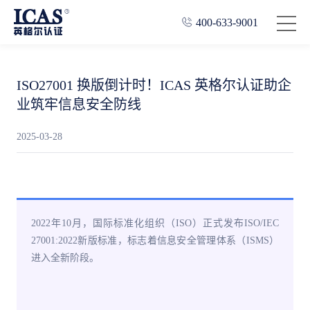
400-633-9001
ISO27001 换版倒计时！ICAS 英格尔认证助企
业筑牢信息安全防线
2025-03-28
2022年10月，国际标准化组织（ISO）正式发布ISO/IEC
27001:2022新版标准，标志着信息安全管理体系（ISMS）
进入全新阶段。