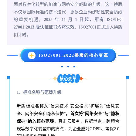
面对数字化转型的加速与网络安全威胁的升级，这一换版
不仅是国际标准的技术迭代，更是企业构建韧性安全防线
的重要机遇。
2025 年 11 月 1 日起，所有 ISO/IEC
27001:2013 版认证证书均将失效
，ISO27001正式进入换版
倒计时。
ISO27001:2022换版的核心变革
核心变革
1、标准名称与范畴升级
新版标准名称从“信息技术 安全技术”扩展为“信息安
全、网络安全和隐私保护”，
首次将“网络安全”与“隐私
保护”纳入核心范畴
，直击云服务、数据泄露、跨境合
规等数字化转型中的痛点，为企业应对GDPR、等保2.0